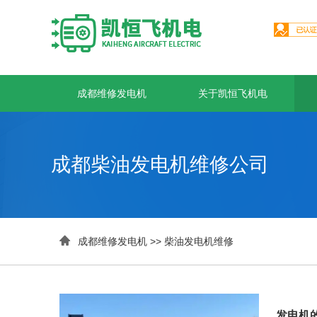
成都维修发电机
关于凯恒飞机电
成都柴油发电机维修公司

成都维修发电机
>>
柴油发电机维修
发电机