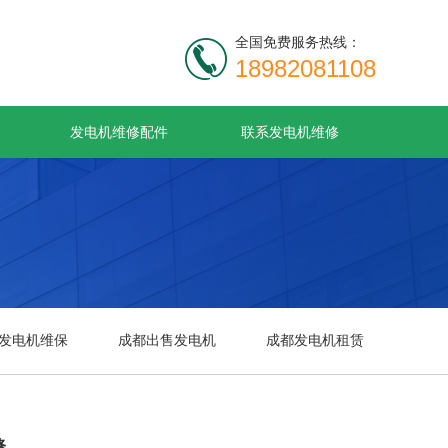
全国免费服务热线：
18982081108
发电机维修配件
联系发电机维修
发电机维保
成都出售发电机
成都发电机租赁
修