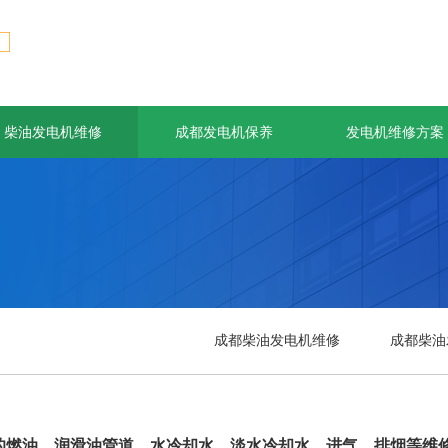
柴油发电机维修
成都发电机保养
发电机维修方案
成都柴油发电机维修
成都柴油
的燃油、润滑油管道、水冷却水、淡水冷却水、进气、排烟等维