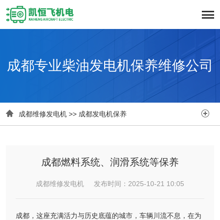
成都专业柴油发电机保养维修公司


成都维修发电机
>>
成都发电机保养
成都燃料系统、润滑系统等保养
成都维修发电机 发布时间：2025-10-21 10:05
成都，这座充满活力与历史底蕴的城市，车辆川流不息，在为